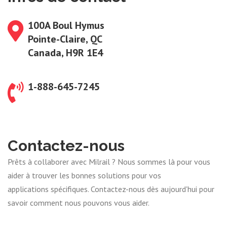
100A Boul Hymus
Pointe-Claire, QC
Canada, H9R 1E4
1-888-645-7245
Contactez-nous
Prêts à collaborer avec Milrail ? Nous sommes là pour vous
aider à trouver les bonnes solutions pour vos
applications spécifiques. Contactez-nous dès aujourd'hui pour
savoir comment nous pouvons vous aider.