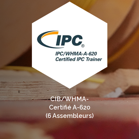
CIB/WHMA-
Certifié A-620
(6 Assembleurs)