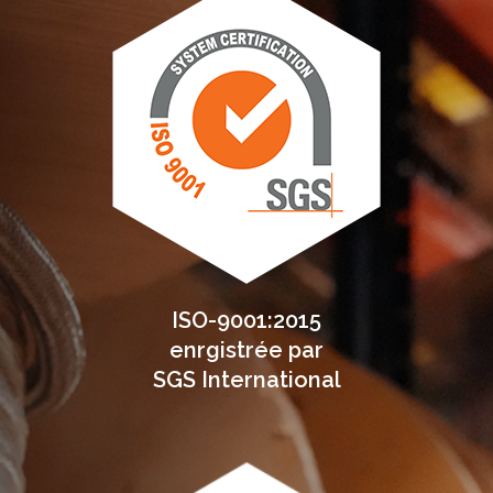
ISO-9001:2015
enrgistrée par
SGS International