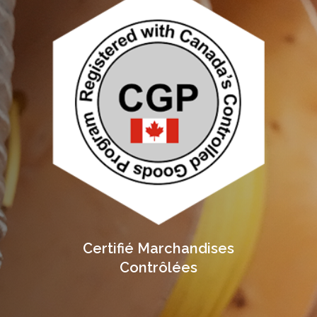
Certifié Marchandises
Contrôlées