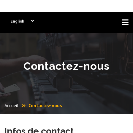
English
Contactez-nous
Accueil
Contactez-nous
Infos de contact