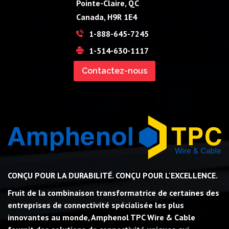
Pointe-Claire, QC
Canada, H9R 1E4
1-888-645-7245
1-514-630-1117
Contactez-nous
CONÇU POUR LA DURABILITÉ. CONÇU POUR L'EXCELLENCE.
Fruit de la combinaison transformatrice de certaines des
entreprises de connectivité spécialisée les plus
innovantes au monde, Amphenol TPC Wire & Cable