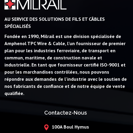
AU SERVICE DES SOLUTIONS DE FILS ET CÂBLES
SPÉCIALISÉS
Fondée en 1990, Milrail est une division spécialisée de
Amphenol TPC Wire & Cable, l'un fournisseur de premier
plan pour les industries ferroviaire, de transport en
commun, maritime, de construction navale et
industrielle. En tant que fournisseur certifié ISO-9001 et
pour les marchandises contrôlées, nous pouvons
répondre aux demandes de l'industrie avec le soutien de
nos fabricants de confiance et de notre équipe de vente
qualifiée.
Contactez-Nous
100A Boul Hymus