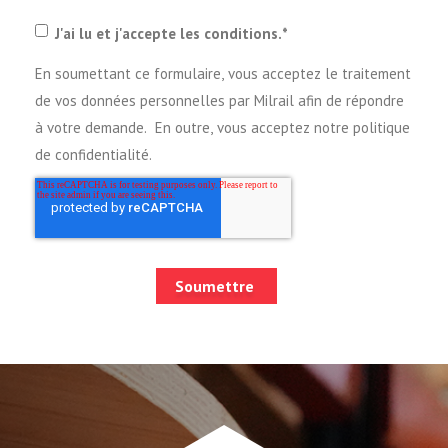
J'ai lu et j'accepte les conditions.
*
En soumettant ce formulaire, vous acceptez le traitement
de vos données personnelles par Milrail afin de répondre
à votre demande. En outre, vous acceptez notre politique
de confidentialité.