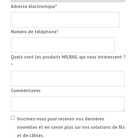
Adresse électronique
*
Numéro de téléphone
*
Quels sont les produits MILRAIL qui vous intéressent ?
*
Commentaires
Inscrivez-vous pour recevoir nos dernières
nouvelles et en savoir plus sur nos solutions de fils
et de câbles.